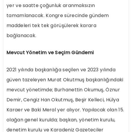
yer ve saatte çoğunluk aranmaksızın
tamamlanacak. Kongre sürecinde gündem
maddeleri tek tek görüşülerek karara
bağlanacak.
Mevcut Yönetim ve Seçim Gündemi
2021 yılında başkanlığa seçilen ve 2023 yılında
güven tazeleyen Murat Okutmuş başkanlığındaki
mevcut yönetimde; Burhanettin Okumuş, Öznur
Demir, Cengiz Han Okutmuş, Beşir Kelleci, Hülya
Karaer ve Baki Meral yer alıyor. Yapılacak olan 15.
olağan genel kurulda; başkan, yönetim kurulu,
denetim kurulu ve Karadeniz Gazeteciler