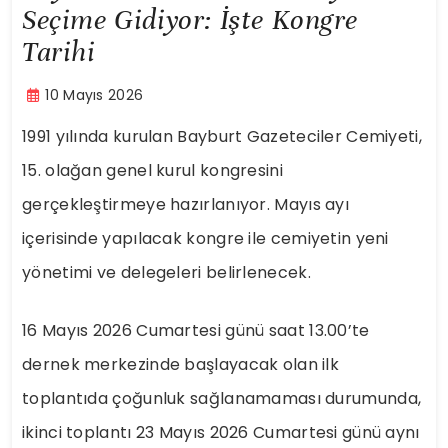
Seçime Gidiyor: İşte Kongre
Tarihi
10 Mayıs 2026
1991 yılında kurulan Bayburt Gazeteciler Cemiyeti,
15. olağan genel kurul kongresini
gerçekleştirmeye hazırlanıyor. Mayıs ayı
içerisinde yapılacak kongre ile cemiyetin yeni
yönetimi ve delegeleri belirlenecek.
16 Mayıs 2026 Cumartesi günü saat 13.00’te
dernek merkezinde başlayacak olan ilk
toplantıda çoğunluk sağlanamaması durumunda,
ikinci toplantı 23 Mayıs 2026 Cumartesi günü aynı