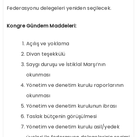
Federasyonu delegeleri yeniden seçilecek.
Kongre Gündem Maddeleri:
Açılış ve yoklama
Divan teşekkülü
Saygı duruşu ve İstiklal Marşı’nın
okunması
Yönetim ve denetim kurulu raporlarının
okunması
Yönetim ve denetim kurulunun ibrası
Taslak bütçenin görüşülmesi
Yönetim ve denetim kurulu asil/yedek