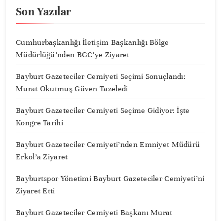
Son Yazılar
Cumhurbaşkanlığı İletişim Başkanlığı Bölge
Müdürlüğü’nden BGC’ye Ziyaret
Bayburt Gazeteciler Cemiyeti Seçimi Sonuçlandı:
Murat Okutmuş Güven Tazeledi
Bayburt Gazeteciler Cemiyeti Seçime Gidiyor: İşte
Kongre Tarihi
Bayburt Gazeteciler Cemiyeti’nden Emniyet Müdürü
Erkol’a Ziyaret
Bayburtspor Yönetimi Bayburt Gazeteciler Cemiyeti’ni
Ziyaret Etti
Bayburt Gazeteciler Cemiyeti Başkanı Murat