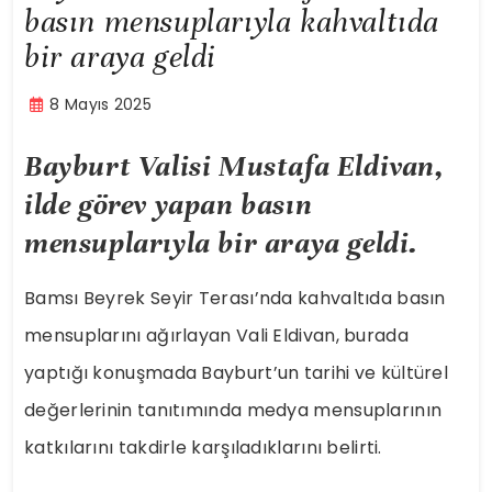
basın mensuplarıyla kahvaltıda
bir araya geldi
8 Mayıs 2025
Bayburt Valisi Mustafa Eldivan,
ilde görev yapan basın
mensuplarıyla bir araya geldi.
Bamsı Beyrek Seyir Terası’nda kahvaltıda basın
mensuplarını ağırlayan Vali Eldivan, burada
yaptığı konuşmada Bayburt’un tarihi ve kültürel
değerlerinin tanıtımında medya mensuplarının
katkılarını takdirle karşıladıklarını belirti.