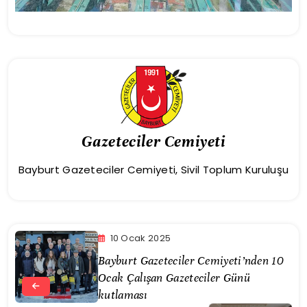
Gazeteciler Cemiyeti
Bayburt Gazeteciler Cemiyeti, Sivil Toplum Kuruluşu
10 Ocak 2025
Bayburt Gazeteciler Cemiyeti’nden 10
Ocak Çalışan Gazeteciler Günü
kutlaması