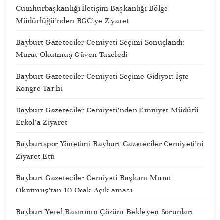
Cumhurbaşkanlığı İletişim Başkanlığı Bölge
Müdürlüğü’nden BGC’ye Ziyaret
Bayburt Gazeteciler Cemiyeti Seçimi Sonuçlandı:
Murat Okutmuş Güven Tazeledi
Bayburt Gazeteciler Cemiyeti Seçime Gidiyor: İşte
Kongre Tarihi
Bayburt Gazeteciler Cemiyeti’nden Emniyet Müdürü
Erkol’a Ziyaret
Bayburtspor Yönetimi Bayburt Gazeteciler Cemiyeti’ni
Ziyaret Etti
Bayburt Gazeteciler Cemiyeti Başkanı Murat
Okutmuş’tan 10 Ocak Açıklaması
Bayburt Yerel Basınının Çözüm Bekleyen Sorunları