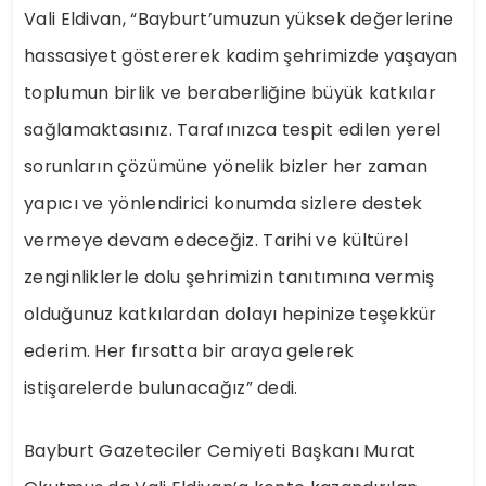
Vali Eldivan, “Bayburt’umuzun yüksek değerlerine
hassasiyet göstererek kadim şehrimizde yaşayan
toplumun birlik ve beraberliğine büyük katkılar
sağlamaktasınız. Tarafınızca tespit edilen yerel
sorunların çözümüne yönelik bizler her zaman
yapıcı ve yönlendirici konumda sizlere destek
vermeye devam edeceğiz. Tarihi ve kültürel
zenginliklerle dolu şehrimizin tanıtımına vermiş
olduğunuz katkılardan dolayı hepinize teşekkür
ederim. Her fırsatta bir araya gelerek
istişarelerde bulunacağız” dedi.
Bayburt Gazeteciler Cemiyeti Başkanı Murat