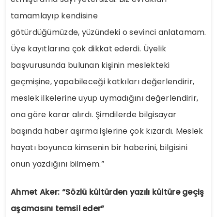
tamamlayıp kendisine
götürdüğümüzde, yüzündeki o sevinci anlatamam.
Üye kayıtlarına çok dikkat ederdi. Üyelik
başvurusunda bulunan kişinin meslekteki
geçmişine, yapabileceği katkıları değerlendirir,
meslek ilkelerine uyup uymadığını değerlendirir,
ona göre karar alırdı. Şimdilerde bilgisayar
başında haber aşırma işlerine çok kızardı. Meslek
hayatı boyunca kimsenin bir haberini, bilgisini
onun yazdığını bilmem.”
Ahmet Aker: “Sözlü kültürden yazılı kültüre geçiş
aşamasını temsil eder”