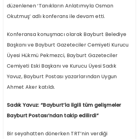
düzenlenen ‘Tanıkların Anlatımıyla Osman
Okutmuş’ adlı konferans ile devam etti.
Konferansa konuşmacı olarak Bayburt Belediye
Başkanı ve Bayburt Gazeteciler Cemiyeti Kurucu
Üyesi Hükmü Pekmezci, Bayburt Gazeteciler
Cemiyeti Eski Başkanı ve Kurucu Üyesi Sadık
Yavuz, Bayburt Postası yazarlarından Uygun
Ahmet Aker katıldı.
Sadık Yavuz: “Bayburt’la ilgili tüm gelişmeler
Bayburt Postası’ndan takip edilirdi”
Bir seyahatten dönerken TRT’nin verdiği