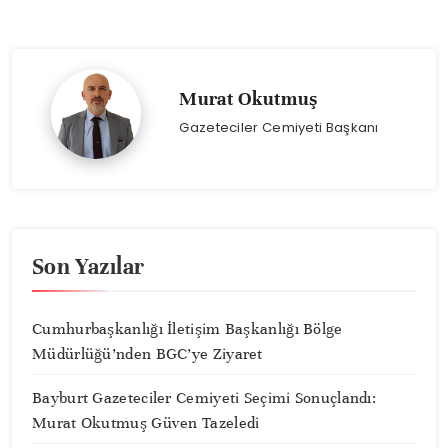
Murat Okutmuş
Gazeteciler Cemiyeti Başkanı
Son Yazılar
Cumhurbaşkanlığı İletişim Başkanlığı Bölge
Müdürlüğü’nden BGC’ye Ziyaret
Bayburt Gazeteciler Cemiyeti Seçimi Sonuçlandı:
Murat Okutmuş Güven Tazeledi