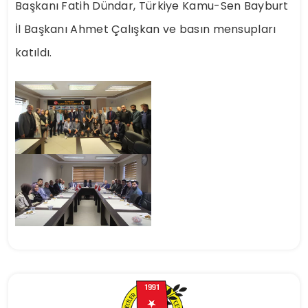
Başkanı Fatih Dündar, Türkiye Kamu-Sen Bayburt
İl Başkanı Ahmet Çalışkan ve basın mensupları
katıldı.