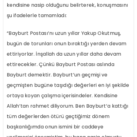
kendisine nasip olduğunu belirterek, konuşmasını
şu ifadelerle tamamladı:
“Bayburt Postası’nı uzun yıllar Yakup Okutmuş,
bugün de torunları onun bıraktığı yerden devam
ettiriyorlar. İnşallah da uzun yıllar daha devam
ettirecekler. Çünkü Bayburt Postası aslında
Bayburt demektir. Bayburt’un geçmişi ve
geçmişten bugüne taşıdığı değerleri en iyi şekilde
ortaya koyan çalışma içerisindeler. Kendisine
Allah’tan rahmet diliyorum. Ben Bayburt’a kattığı
tüm değerlerden ötürü geçtiğimiz dönem
başkanlığımda onun ismini bir caddeye