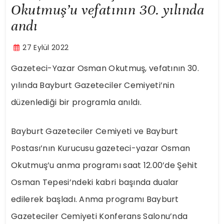
Okutmuş’u vefatının 30. yılında
andı
27 Eylül 2022
Gazeteci-Yazar Osman Okutmuş, vefatının 30.
yılında Bayburt Gazeteciler Cemiyeti’nin
düzenlediği bir programla anıldı.
Bayburt Gazeteciler Cemiyeti ve Bayburt
Postası’nın Kurucusu gazeteci-yazar Osman
Okutmuş’u anma programı saat 12.00’de Şehit
Osman Tepesi’ndeki kabri başında dualar
edilerek başladı. Anma programı Bayburt
Gazeteciler Cemiyeti Konferans Salonu’nda