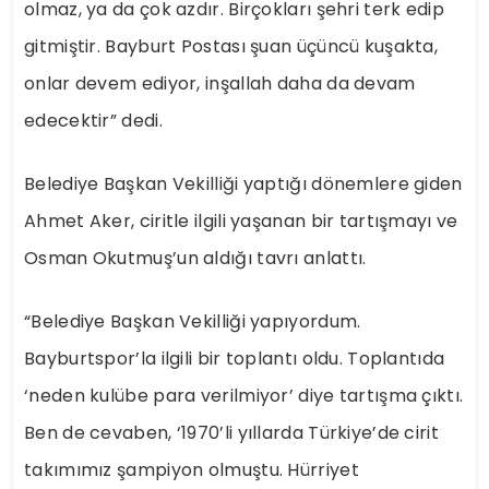
olmaz, ya da çok azdır. Birçokları şehri terk edip
gitmiştir. Bayburt Postası şuan üçüncü kuşakta,
onlar devem ediyor, inşallah daha da devam
edecektir” dedi.
Belediye Başkan Vekilliği yaptığı dönemlere giden
Ahmet Aker, ciritle ilgili yaşanan bir tartışmayı ve
Osman Okutmuş’un aldığı tavrı anlattı.
“Belediye Başkan Vekilliği yapıyordum.
Bayburtspor’la ilgili bir toplantı oldu. Toplantıda
‘neden kulübe para verilmiyor’ diye tartışma çıktı.
Ben de cevaben, ‘1970’li yıllarda Türkiye’de cirit
takımımız şampiyon olmuştu. Hürriyet