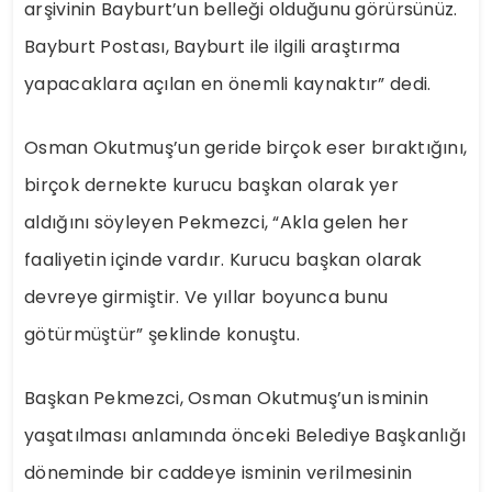
arşivinin Bayburt’un belleği olduğunu görürsünüz.
Bayburt Postası, Bayburt ile ilgili araştırma
yapacaklara açılan en önemli kaynaktır” dedi.
Osman Okutmuş’un geride birçok eser bıraktığını,
birçok dernekte kurucu başkan olarak yer
aldığını söyleyen Pekmezci, “Akla gelen her
faaliyetin içinde vardır. Kurucu başkan olarak
devreye girmiştir. Ve yıllar boyunca bunu
götürmüştür” şeklinde konuştu.
Başkan Pekmezci, Osman Okutmuş’un isminin
yaşatılması anlamında önceki Belediye Başkanlığı
döneminde bir caddeye isminin verilmesinin