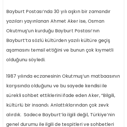
Bayburt Postası’nda 30 yılı aşkın bir zamandır
yazıları yayınlanan Ahmet Aker ise, Osman
Okutmuş’un kurduğu Bayburt Postası’nın
Bayburt’ta sözlü kültürden yazılı kültüre geçiş
aşamasını temsil ettiğini ve bunun çok kıymetli
olduğunu söyledi.
1987 yılında eczanesinin Okutmuş’un matbaasının
karşısında olduğunu ve bu sayede kendisi ile
sürekli sohbet ettiklerini ifade eden Aker, “Bilgili,
kültürlü bir insandı. Anlattıklarından çok zevk
alırdık. Sadece Bayburt’la ilgili değil, Türkiye’nin
genel durumu ile ilgili de tespitleri ve sohbetleri