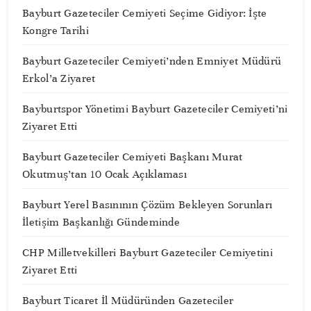
Bayburt Gazeteciler Cemiyeti Seçime Gidiyor: İşte
Kongre Tarihi
Bayburt Gazeteciler Cemiyeti’nden Emniyet Müdürü
Erkol’a Ziyaret
Bayburtspor Yönetimi Bayburt Gazeteciler Cemiyeti’ni
Ziyaret Etti
Bayburt Gazeteciler Cemiyeti Başkanı Murat
Okutmuş’tan 10 Ocak Açıklaması
Bayburt Yerel Basınının Çözüm Bekleyen Sorunları
İletişim Başkanlığı Gündeminde
CHP Milletvekilleri Bayburt Gazeteciler Cemiyetini
Ziyaret Etti
Bayburt Ticaret İl Müdüründen Gazeteciler